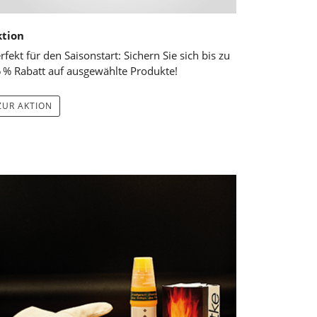
ktion
rfekt für den Saisonstart: Sichern Sie sich bis zu
 % Rabatt auf ausgewählte Produkte!
ZUR AKTION