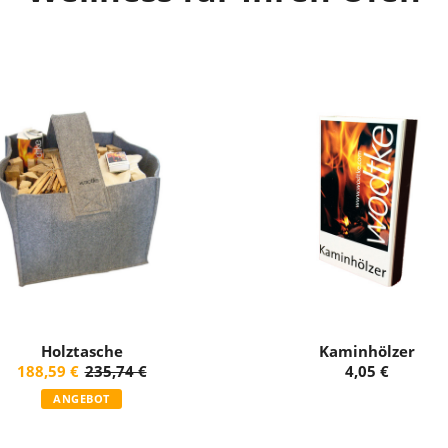
Holztasche
Kaminhölzer
ANGEBOT