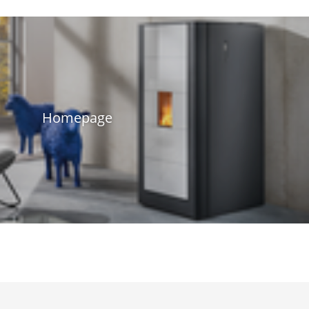
Homepage