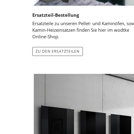
Ersatzteil-Bestellung
Ersatzteile zu unseren Pellet- und Kaminöfen, so
Kamin-Heizeinsätzen finden Sie hier im wodtke
Online-Shop.
ZU DEN ERSATZTEILEN