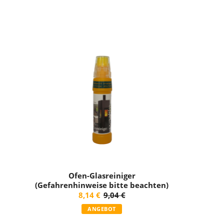
Ofen-Glasreiniger
(Gefahrenhinweise bitte beachten)
ANGEBOT