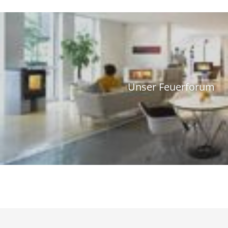
Unser Feuerforum