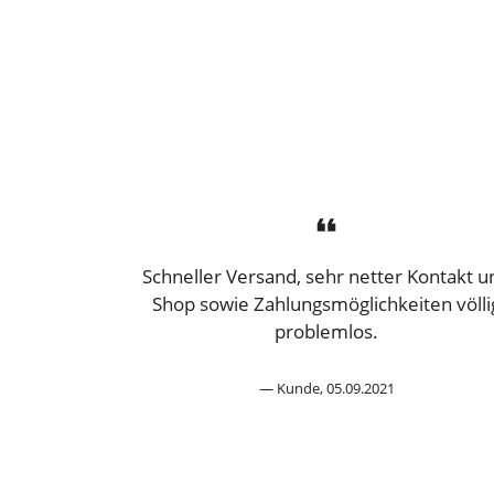
Schneller Versand, sehr netter Kontakt u
Shop sowie Zahlungsmöglichkeiten völli
problemlos.
Kunde, 05.09.2021