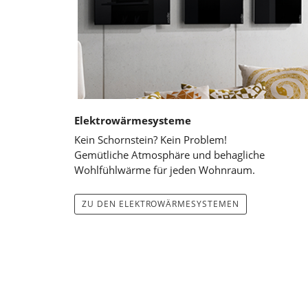
Elektrowärmesysteme
Kein Schornstein? Kein Problem! ⠀ ⠀ ⠀ ⠀
Gemütliche Atmosphäre und behagliche
Wohlfühlwärme für jeden Wohnraum.
ZU DEN ELEKTROWÄRMESYSTEMEN