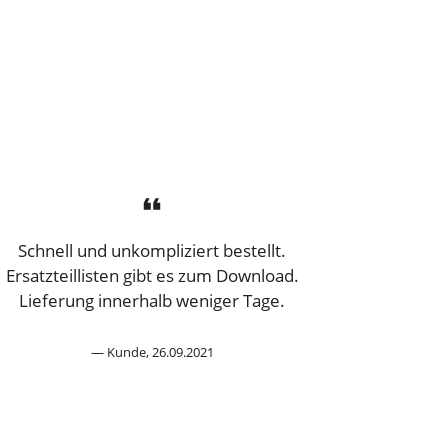
Schnell und unkompliziert bestellt.
Ersatzteillisten gibt es zum Download.
Lieferung innerhalb weniger Tage.
Kunde, 26.09.2021