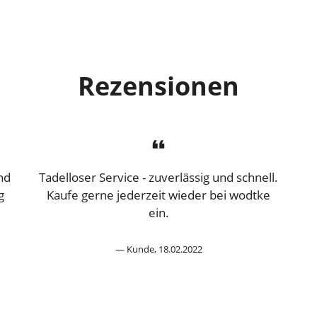
Rezensionen
nd
Tadelloser Service - zuverlässig und schnell.
g
Kaufe gerne jederzeit wieder bei wodtke
ein.
Kunde, 18.02.2022