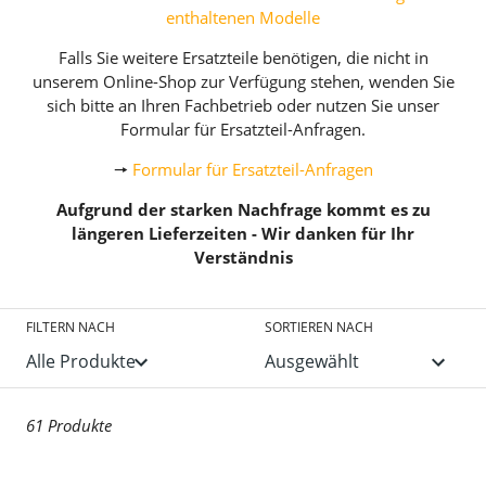
enthaltenen Modelle
Falls Sie weitere Ersatzteile benötigen, die nicht in
unserem Online-Shop zur Verfügung stehen, wenden Sie
sich bitte an Ihren Fachbetrieb oder nutzen Sie unser
Formular für Ersatzteil-Anfragen.
🠖
Formular für Ersatzteil-Anfragen
Aufgrund der starken Nachfrage kommt es zu
längeren Lieferzeiten - Wir danken für Ihr
Verständnis
FILTERN NACH
SORTIEREN NACH
61 Produkte