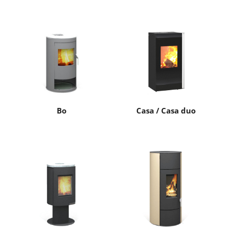
Bo
Casa / Casa duo