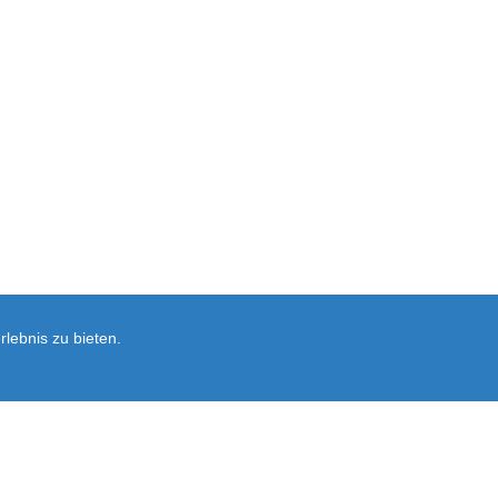
lebnis zu bieten.