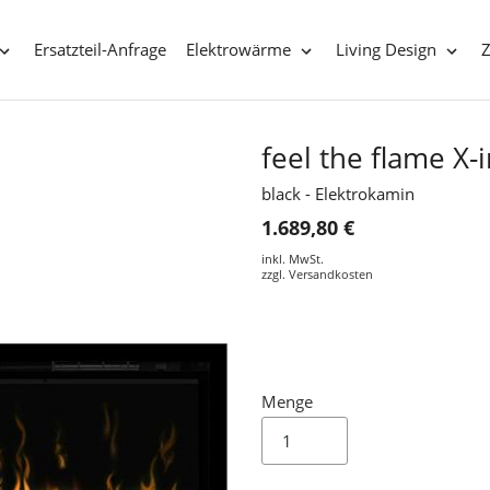
Ersatzteil-Anfrage
Elektrowärme
Living Design
feel the flame X-
black - Elektrokamin
1.689,80 €
inkl. MwSt.
zzgl.
Versandkosten
Menge