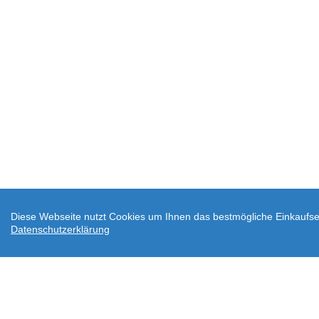
Diese Webseite nutzt Cookies um Ihnen das bestmögliche Einkaufser
Datenschutzerklärung