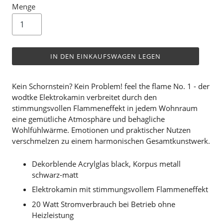
Menge
IN DEN EINKAUFSWAGEN LEGEN
Kein Schornstein? Kein Problem! feel the flame No. 1 - der
wodtke Elektrokamin verbreitet durch den
stimmungsvollen Flammeneffekt in jedem Wohnraum
eine gemütliche Atmosphäre und behagliche
Wohlfühlwärme. Emotionen und praktischer Nutzen
verschmelzen zu einem harmonischen Gesamtkunstwerk.
Dekorblende Acrylglas black, Korpus metall
schwarz-matt
Elektrokamin mit stimmungsvollem Flammeneffekt
20 Watt Stromverbrauch bei Betrieb ohne
Heizleistung