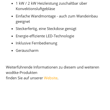
1 kW / 2 kW Heizleistung zuschaltbar über
Konvektionsluftgebläse
Einfache Wandmontage - auch zum Wandeinbau
geeignet
Steckerfertig, eine Steckdose genügt
Energie-effiziente LED-Technologie
Inklusive Fernbedienung
Geräuscharm
Weiterführende Informationen zu diesem und weiteren
wodtke-Produkten
finden Sie auf unserer
Website
.