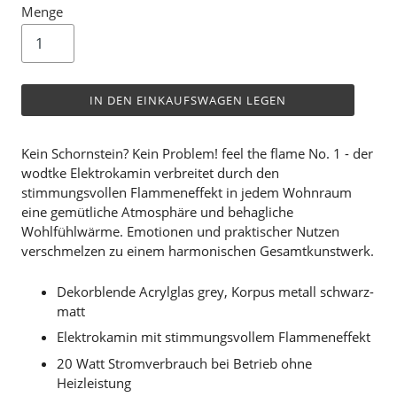
Menge
IN DEN EINKAUFSWAGEN LEGEN
Kein Schornstein? Kein Problem! feel the flame No. 1 - der
wodtke Elektrokamin verbreitet durch den
stimmungsvollen Flammeneffekt in jedem Wohnraum
eine gemütliche Atmosphäre und behagliche
Wohlfühlwärme. Emotionen und praktischer Nutzen
verschmelzen zu einem harmonischen Gesamtkunstwerk.
Dekorblende Acrylglas grey, Korpus metall schwarz-
matt
Elektrokamin mit stimmungsvollem Flammeneffekt
20 Watt Stromverbrauch bei Betrieb ohne
Heizleistung