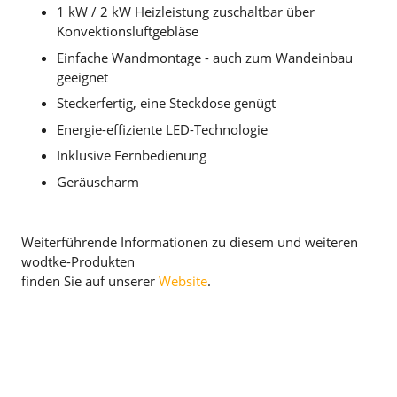
1 kW / 2 kW Heizleistung zuschaltbar über
Konvektionsluftgebläse
Einfache Wandmontage - auch zum Wandeinbau
geeignet
Steckerfertig, eine Steckdose genügt
Energie-effiziente LED-Technologie
Inklusive Fernbedienung
Geräuscharm
Weiterführende Informationen zu diesem und weiteren
wodtke-Produkten
finden Sie auf unserer
Website
.