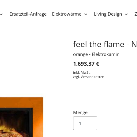
Ersatzteil-Anfrage
Elektrowärme
Living Design
feel the flame -
orange - Elektrokamin
1.693,37 €
inkl. MwSt.
zzgl.
Versandkosten
Menge