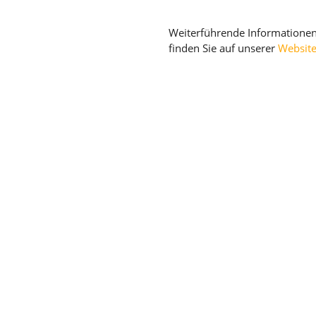
Weiterführende Informatione
finden Sie auf unserer
Websit