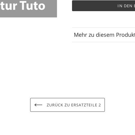
IN DEN
Mehr zu diesem Produk
Lagerplatz
ZURÜCK ZU ERSATZTEILE 2