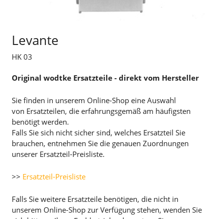
Levante
HK 03
Original wodtke Ersatzteile - direkt vom Hersteller
Sie finden in unserem Online-Shop eine Auswahl
von Ersatzteilen, die erfahrungsgemäß am häufigsten
benötigt werden.
Falls Sie sich nicht sicher sind, welches Ersatzteil Sie
brauchen, entnehmen Sie die genauen Zuordnungen
unserer Ersatzteil-Preisliste.
>>
Ersatzteil-Preisliste
Falls Sie weitere Ersatzteile benötigen, die nicht in
unserem Online-Shop zur Verfügung stehen, wenden Sie