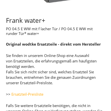
Frank water+
PO 04.5 E WW mit f lacher Tür / PO 04.5 E WW mit
runder Tür* water+
Original wodtke Ersatzteile - direkt vom Hersteller
Sie finden in unserem Online-Shop eine Auswahl
von Ersatzteilen, die erfahrungsgemäß am häufigsten
benötigt werden.
Falls Sie sich nicht sicher sind, welches Ersatzteil Sie
brauchen, entnehmen Sie die genauen Zuordnungen
unserer Ersatzteil-Preisliste.
>>
Ersatzteil-Preisliste
Falls Sie weitere Ersatzteile benötigen, die nicht in