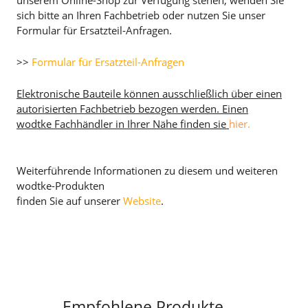
unserem Online-Shop zur Verfügung stehen, wenden Sie
sich bitte an Ihren Fachbetrieb oder nutzen Sie unser
Formular für Ersatzteil-Anfragen.
>>
Formular für Ersatzteil-Anfragen
Elektronische Bauteile können ausschließlich über einen
autorisierten Fachbetrieb bezogen werden. Einen
wodtke Fachhändler in Ihrer Nähe finden sie
hier.
Weiterführende Informationen zu diesem und weiteren
wodtke-Produkten
finden Sie auf unserer
Website
.
Empfohlene Produkte