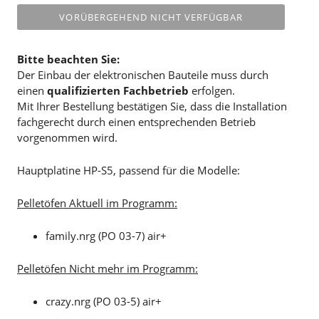
VORÜBERGEHEND NICHT VERFÜGBAR
Bitte beachten Sie:
Der Einbau der elektronischen Bauteile muss durch
einen
qualifizierten Fachbetrieb
erfolgen.
Mit Ihrer Bestellung bestätigen Sie, dass die Installation
fachgerecht durch einen entsprechenden Betrieb
vorgenommen wird.
Hauptplatine HP-S5, passend für die Modelle:
Pelletöfen Aktuell im Programm:
family.nrg (PO 03-7) air+
Pelletöfen Nicht mehr im Programm:
crazy.nrg (PO 03-5) air+