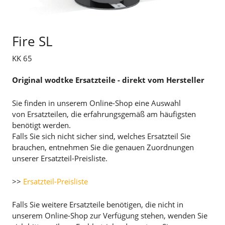
Fire SL
KK 65
Original wodtke Ersatzteile - direkt vom Hersteller
Sie finden in unserem Online-Shop eine Auswahl
von Ersatzteilen, die erfahrungsgemäß am häufigsten
benötigt werden.
Falls Sie sich nicht sicher sind, welches Ersatzteil Sie
brauchen, entnehmen Sie die genauen Zuordnungen
unserer Ersatzteil-Preisliste.
>>
Ersatzteil-Preisliste
Falls Sie weitere Ersatzteile benötigen, die nicht in
unserem Online-Shop zur Verfügung stehen, wenden Sie