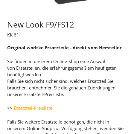
New Look F9/FS12
KK 61
Original wodtke Ersatzteile - direkt vom Hersteller
Sie finden in unserem Online-Shop eine Auswahl
von Ersatzteilen, die erfahrungsgemäß am häufigsten
benötigt werden.
Falls Sie sich nicht sicher sind, welches Ersatzteil Sie
brauchen, entnehmen Sie die genauen Zuordnungen
unserer Ersatzteil-Preisliste.
>>
Ersatzteil-Preisliste
Falls Sie weitere Ersatzteile benötigen, die nicht in
unserem Online-Shop zur Verfügung stehen, wenden Sie