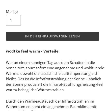
Menge
IN DEN EINKAUFSWAGEN LEGEN
wodtke feel warm - Vorteile:
Wer an einem sonnigen Tag aus dem Schatten in die
Sonne tritt, spürt sofort eine angenehme und wohltuende
Wärme, obwohl die tatsächliche Lufttemperatur gleich
bleibt. Das ist die Infrafrotstrahlung der Sonne – ähnlich
der Sonne produziert die Infrarot-Strahlungsheizung ›feel
warm‹ behagliche Wärmestrahlen.
Durch den Wärmeaustausch der Infrarotstrahlen im
Wohnraum entsteht ein angenehmes Raumklima mit