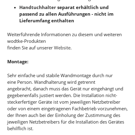
Handtuchhalter
separat erhältlich und
passend zu allen Ausführungen - nicht im
Lieferumfang enthalten
Weiterführende Informationen zu diesem und weiteren
wodtke-Produkten
finden Sie auf unserer
Website
.
Montage:
Sehr einfache und stabile Wandmontage durch nur
eine Person. Wandhalterung wird getrennt
angebracht, danach muss das Gerät nur eingehängt und
gegebenenfalls justiert werden. Die Installation nicht-
steckerfertiger Geräte ist vom jeweiligen Netzbetreiber
oder von einem eingetragenen Fachbetrieb vorzunehmen,
der Ihnen auch bei der Einholung der Zustimmung des
jeweiligen Netzbetreibers für die Installation des Gerätes
behilflich ist.