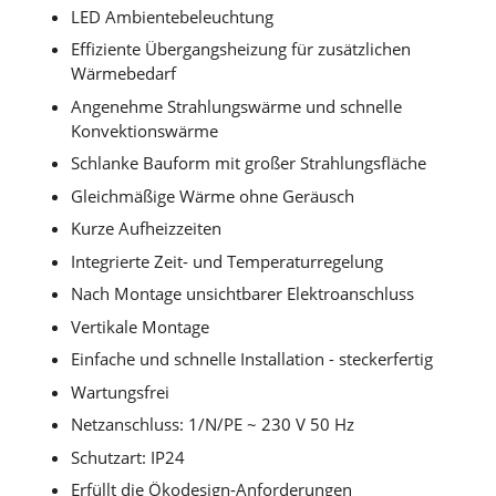
LED Ambientebeleuchtung
Effiziente Übergangsheizung für zusätzlichen
Wärmebedarf
Angenehme Strahlungswärme und schnelle
Konvektionswärme
Schlanke Bauform mit großer Strahlungsfläche
Gleichmäßige Wärme ohne Geräusch
Kurze Aufheizzeiten
Integrierte Zeit- und Temperaturregelung
Nach Montage unsichtbarer Elektroanschluss
Vertikale Montage
Einfache und schnelle Installation - steckerfertig
Wartungsfrei
Netzanschluss: 1/N/PE ~ 230 V 50 Hz
Schutzart: IP24
Erfüllt die Ökodesign-Anforderungen