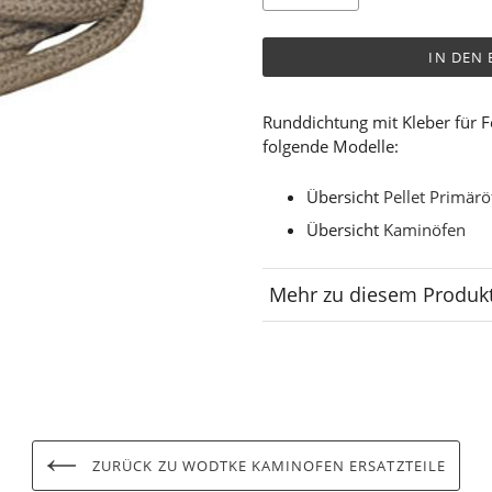
IN DEN
Runddichtung mit Kleber für 
folgende Modelle:
Übersicht
Pellet Primärö
Übersicht
Kaminöfen
Mehr zu diesem Produk
Lagerplatz
ZURÜCK ZU WODTKE KAMINOFEN ERSATZTEILE