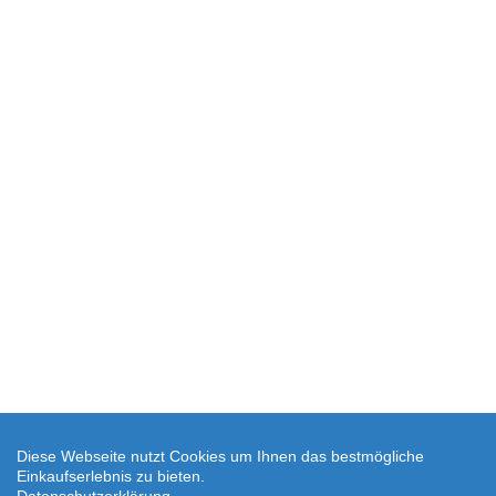
Diese Webseite nutzt Cookies um Ihnen das bestmögliche
Einkaufserlebnis zu bieten.