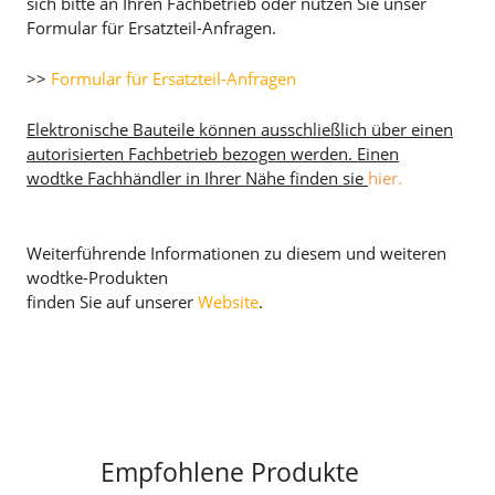
sich bitte an Ihren Fachbetrieb oder nutzen Sie unser
Formular für Ersatzteil-Anfragen.
>>
Formular für Ersatzteil-Anfragen
Elektronische Bauteile können ausschließlich über einen
autorisierten Fachbetrieb bezogen werden. Einen
wodtke Fachhändler in Ihrer Nähe finden sie
hier.
Weiterführende Informationen zu diesem und weiteren
wodtke-Produkten
finden Sie auf unserer
Website
.
Empfohlene Produkte