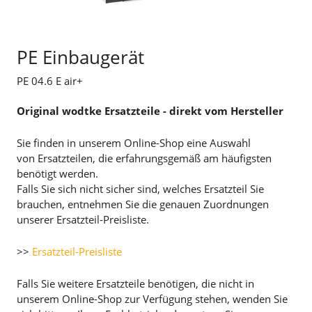
PE Einbaugerät
PE 04.6 E air+
Original wodtke Ersatzteile - direkt vom Hersteller
Sie finden in unserem Online-Shop eine Auswahl
von Ersatzteilen, die erfahrungsgemäß am häufigsten
benötigt werden.
Falls Sie sich nicht sicher sind, welches Ersatzteil Sie
brauchen, entnehmen Sie die genauen Zuordnungen
unserer Ersatzteil-Preisliste.
>>
Ersatzteil-Preisliste
Falls Sie weitere Ersatzteile benötigen, die nicht in
unserem Online-Shop zur Verfügung stehen, wenden Sie