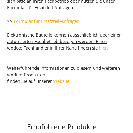
sich bitte an Ihren Fachbetrieb oder nutzen Sie unser
Formular für Ersatzteil-Anfragen.
>>
Formular für Ersatzteil-Anfragen
Elektronische Bauteile können ausschließlich über einen
autorisierten Fachbetrieb bezogen werden. Einen
wodtke Fachhändler in Ihrer Nähe finden sie
hier.
Weiterführende Informationen zu diesem und weiteren
wodtke-Produkten
finden Sie auf unserer
Website
.
Empfohlene Produkte