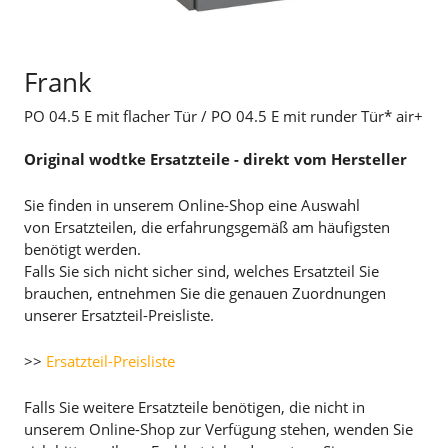
Frank
PO 04.5 E mit flacher Tür / PO 04.5 E mit runder Tür* air+
Original wodtke Ersatzteile - direkt vom Hersteller
Sie finden in unserem Online-Shop eine Auswahl
von Ersatzteilen, die erfahrungsgemäß am häufigsten
benötigt werden.
Falls Sie sich nicht sicher sind, welches Ersatzteil Sie
brauchen, entnehmen Sie die genauen Zuordnungen
unserer Ersatzteil-Preisliste.
>>
Ersatzteil-Preisliste
Falls Sie weitere Ersatzteile benötigen, die nicht in
unserem Online-Shop zur Verfügung stehen, wenden Sie