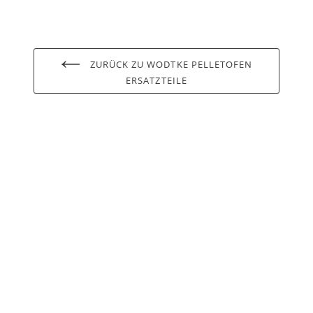
ZURÜCK ZU WODTKE PELLETOFEN
ERSATZTEILE