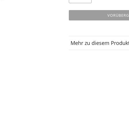
VORÜBERG
Mehr zu diesem Produk
Lagerplatz