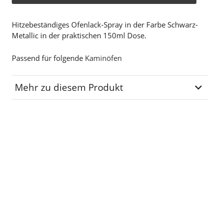
Hitzebeständiges Ofenlack-Spray in der Farbe Schwarz-
Metallic in der praktischen 150ml Dose.
Passend für folgende
Kaminöfen
Mehr zu diesem Produkt
Lagerplatz
R-00-04