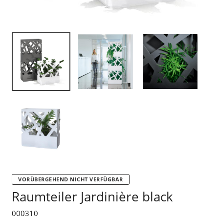
VORÜBERGEHEND NICHT VERFÜGBAR
Raumteiler Jardinière black
000310