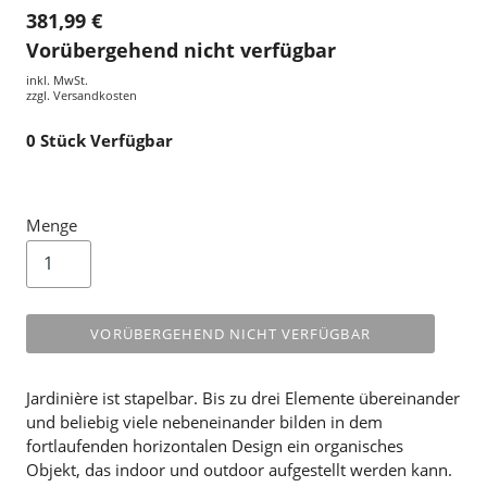
381,99 €
Vorübergehend nicht verfügbar
inkl. MwSt.
zzgl.
Versandkosten
0
Stück Verfügbar
Menge
VORÜBERGEHEND NICHT VERFÜGBAR
Jardinière ist stapelbar. Bis zu drei Elemente übereinander
und beliebig viele nebeneinander bilden in dem
fortlaufenden horizontalen Design ein organisches
Objekt, das indoor und outdoor aufgestellt werden kann.