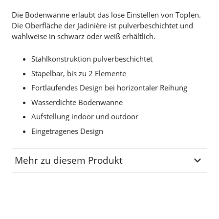
Die Bodenwanne erlaubt das lose Einstellen von Töpfen.
Die Oberfläche der Jadinière ist pulverbeschichtet und
wahlweise in schwarz oder weiß erhältlich.
Stahlkonstruktion pulverbeschichtet
Stapelbar, bis zu 2 Elemente
Fortlaufendes Design bei horizontaler Reihung
Wasserdichte Bodenwanne
Aufstellung indoor und outdoor
Eingetragenes Design
Mehr zu diesem Produkt
Lagerplatz
L-04-02