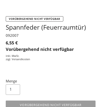
VORÜBERGEHEND NICHT VERFÜGBAR
Spannfeder (Feuerraumtür)
092007
6,55 €
Vorübergehend nicht verfügbar
inkl. MwSt.
zzgl.
Versandkosten
Menge
VORÜBERGEHEND NICHT VERFÜGBAR