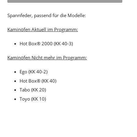
Spannfeder, passend für die Modelle:
Kaminöfen Aktuell im Programm:
Hot Box® 2000 (KK 40-3)
Kaminöfen Nicht mehr im Programm:
Ego (KK 40-2)
Hot Box® (KK 40)
Tabo (KK 20)
Toyo (KK 10)