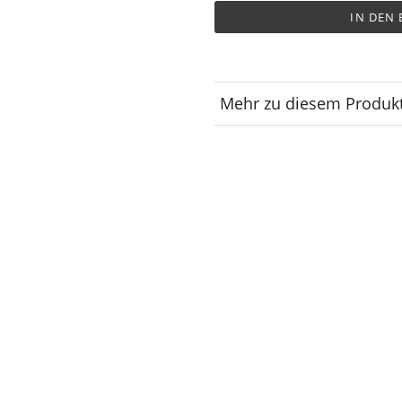
IN DEN
Mehr zu diesem Produk
Lagerplatz