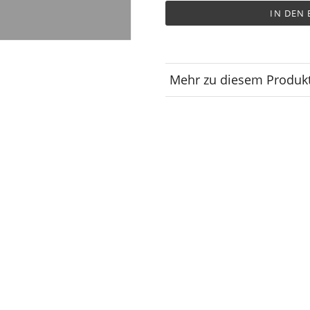
IN DEN
Mehr zu diesem Produk
Lagerplatz