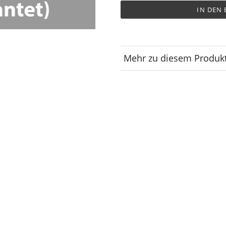
IN DEN
Mehr zu diesem Produk
Lagerplatz