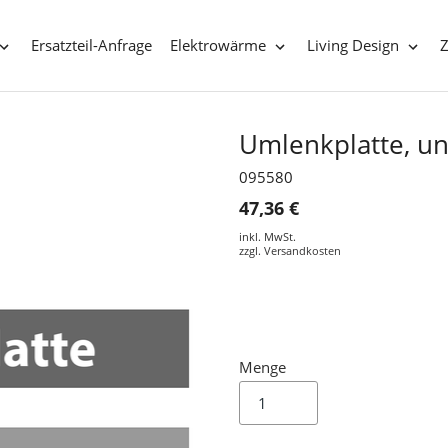
Ersatzteil-Anfrage
Elektrowärme
Living Design
Umlenkplatte, un
095580
47,36 €
inkl. MwSt.
zzgl.
Versandkosten
Menge