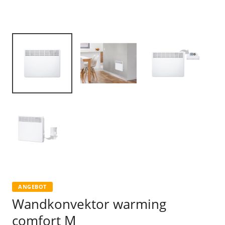
ANGEBOT
Wandkonvektor warming
comfort M