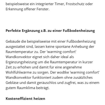
beispielsweise ein integrierter Timer, Frostschutz oder
Erkennung offener Fenster.
Perfekte Ergänzung z.B. zu einer Fußbodenheizung
Gebäude die beispielsweise mit einer Fußbodenheizung
ausgestattet sind, lassen keine spontane Anhebung der
Raumtemperatur zu. Der 'warming comfort'
Wandkonvektor eignet sich daher ideal als
Ergänzungsheizung um die Raumtemperatur in kurzer
Zeit zu erhöhen und damit für eine angenehme
Wohlfühlwärme zu sorgen. Der wodtke 'warming comfort'
Wandkonvektor funktioniert zudem ohne zusätzliches
Gebläse und damit geräuschlos und zugfrei, was zu einem
gutem Raumklima beiträgt.
Kosteneffizient heizen