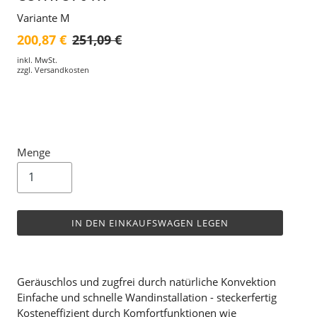
Variante M
200,87 €
251,09 €
inkl. MwSt.
zzgl.
Versandkosten
Menge
IN DEN EINKAUFSWAGEN LEGEN
Geräuschlos und zugfrei durch natürliche Konvektion
Einfache und schnelle Wandinstallation - steckerfertig
Kosteneffizient durch Komfortfunktionen wie