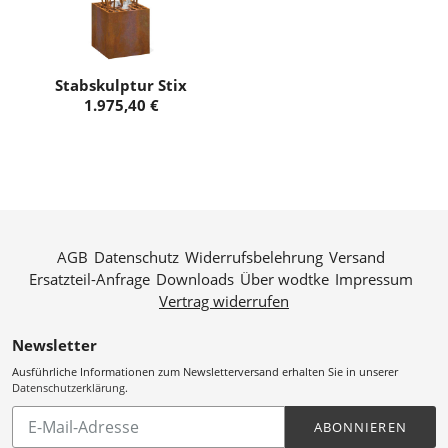
Stabskulptur Stix
AGB
Datenschutz
Widerrufsbelehrung
Versand
Ersatzteil-Anfrage
Downloads
Über wodtke
Impressum
Vertrag widerrufen
Newsletter
Ausführliche Informationen zum Newsletterversand erhalten Sie in unserer
Datenschutzerklärung
.
Abonnieren
ABONNIEREN
Sie