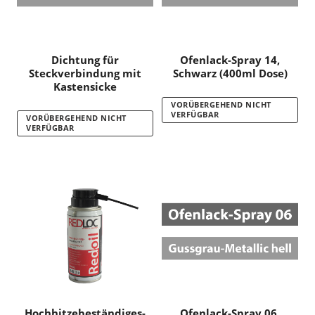
Dichtung für
Ofenlack-Spray 14,
Steckverbindung mit
Schwarz (400ml Dose)
Kastensicke
VORÜBERGEHEND NICHT
VERFÜGBAR
VORÜBERGEHEND NICHT
VERFÜGBAR
Hochhitzebeständiges-
Ofenlack-Spray 06,