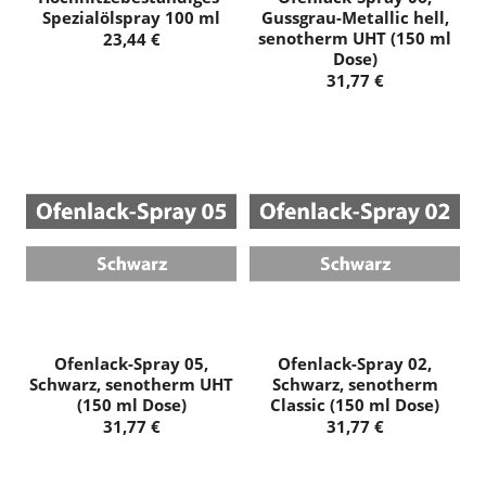
Spezialölspray 100 ml
Gussgrau-Metallic hell,
senotherm UHT (150 ml
Dose)
Ofenlack-Spray 05,
Ofenlack-Spray 02,
Schwarz, senotherm UHT
Schwarz, senotherm
(150 ml Dose)
Classic (150 ml Dose)