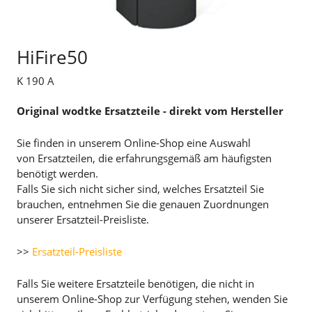
HiFire50
K 190 A
Original wodtke Ersatzteile - direkt vom Hersteller
Sie finden in unserem Online-Shop eine Auswahl
von Ersatzteilen, die erfahrungsgemäß am häufigsten
benötigt werden.
Falls Sie sich nicht sicher sind, welches Ersatzteil Sie
brauchen, entnehmen Sie die genauen Zuordnungen
unserer Ersatzteil-Preisliste.
>>
Ersatzteil-Preisliste
Falls Sie weitere Ersatzteile benötigen, die nicht in
unserem Online-Shop zur Verfügung stehen, wenden Sie