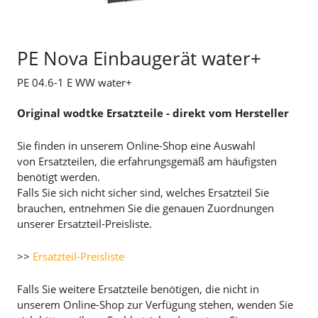
PE Nova Einbaugerät water+
PE 04.6-1 E WW water+
Original wodtke Ersatzteile - direkt vom Hersteller
Sie finden in unserem Online-Shop eine Auswahl
von Ersatzteilen, die erfahrungsgemäß am häufigsten
benötigt werden.
Falls Sie sich nicht sicher sind, welches Ersatzteil Sie
brauchen, entnehmen Sie die genauen Zuordnungen
unserer Ersatzteil-Preisliste.
>>
Ersatzteil-Preisliste
Falls Sie weitere Ersatzteile benötigen, die nicht in
unserem Online-Shop zur Verfügung stehen, wenden Sie